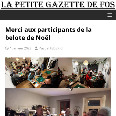
Merci aux participants de la
belote de Noël
1 janvier 2023
Pascal FEDERICI