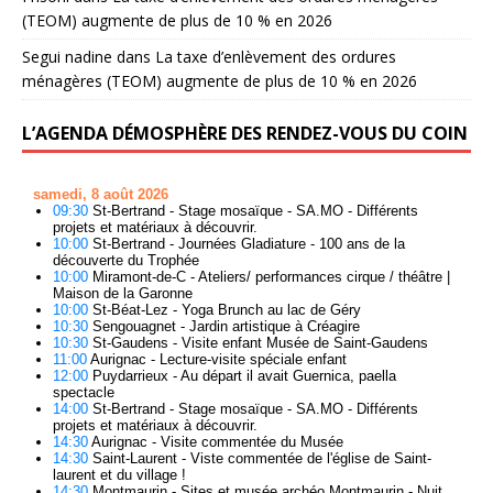
(TEOM) augmente de plus de 10 % en 2026
Segui nadine
dans
La taxe d’enlèvement des ordures
ménagères (TEOM) augmente de plus de 10 % en 2026
L’AGENDA DÉMOSPHÈRE DES RENDEZ-VOUS DU COIN