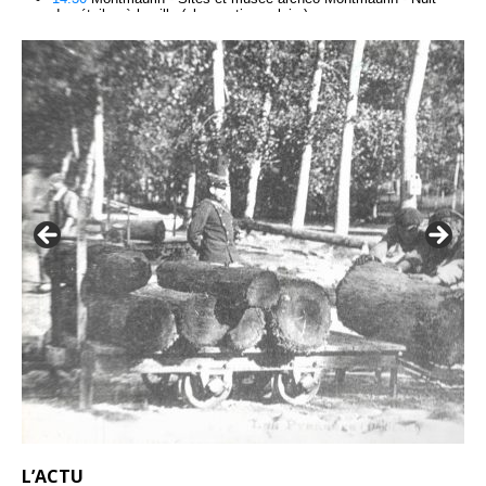
L’ACTU