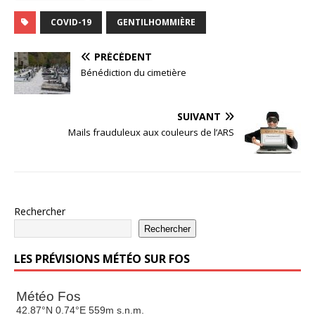
COVID-19
GENTILHOMMIÈRE
PRÉCÉDENT
Bénédiction du cimetière
SUIVANT
Mails frauduleux aux couleurs de l’ARS
Rechercher
Rechercher
LES PRÉVISIONS MÉTÉO SUR FOS