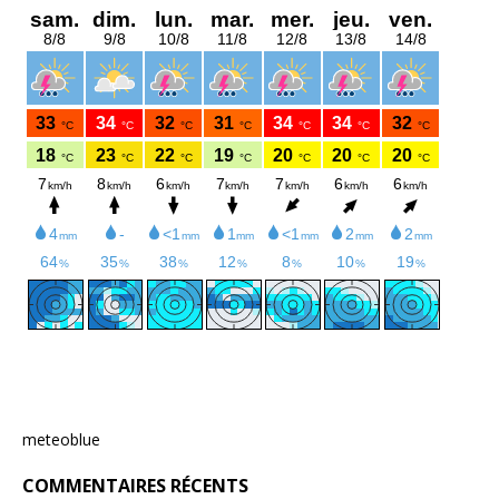
meteoblue
COMMENTAIRES RÉCENTS