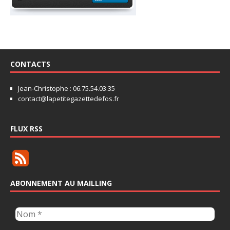
CONTACTS
Jean-Christophe : 06.75.54.03.35
contact@lapetitegazettedefos.fr
FLUX RSS
ABONNEMENT AU MAILLING