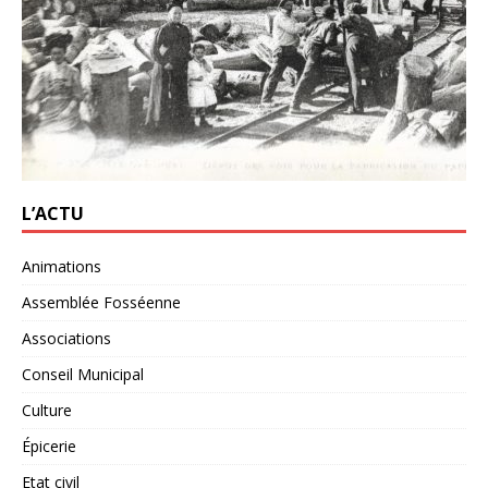
L’ACTU
Animations
Assemblée Fosséenne
Associations
Conseil Municipal
Culture
Épicerie
Etat civil