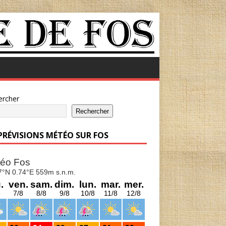
ercher
Rechercher
 PRÉVISIONS MÉTÉO SUR FOS