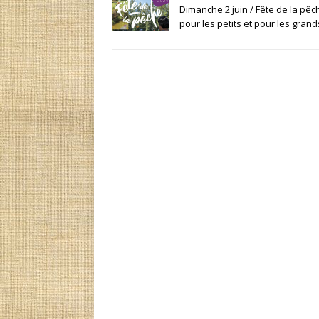
Dimanche 2 juin / Fête de la pê
pour les petits et pour les grand