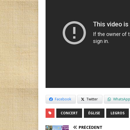
Facebook
Twitter
WhatsAp
CONCERT
ÉGLISE
LEGROS
PRÉCÉDENT