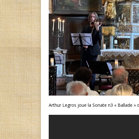
Arthur Legros joue la Sonate n3 « Ballade » 