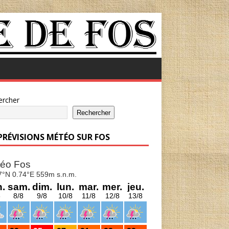
ercher
Rechercher
 PRÉVISIONS MÉTÉO SUR FOS