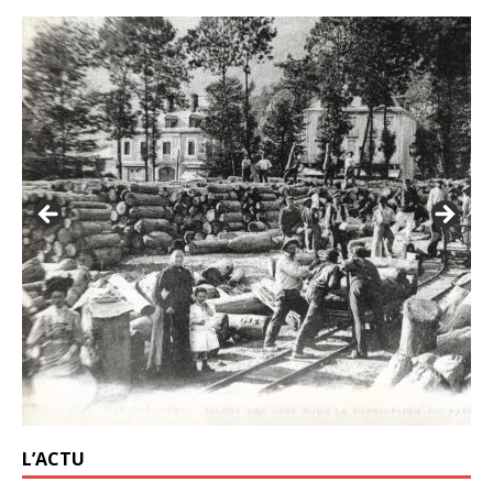
L’ACTU