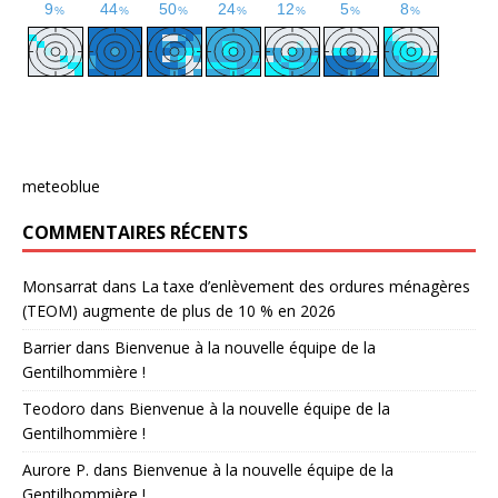
meteoblue
COMMENTAIRES RÉCENTS
Monsarrat
dans
La taxe d’enlèvement des ordures ménagères
(TEOM) augmente de plus de 10 % en 2026
Barrier
dans
Bienvenue à la nouvelle équipe de la
Gentilhommière !
Teodoro
dans
Bienvenue à la nouvelle équipe de la
Gentilhommière !
Aurore P.
dans
Bienvenue à la nouvelle équipe de la
Gentilhommière !