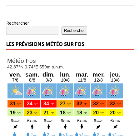
Rechercher
Rechercher
LES PRÉVISIONS MÉTÉO SUR FOS