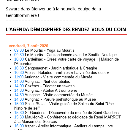
Szwarc
dans
Bienvenue à la nouvelle équipe de la
Gentilhommière !
L’AGENDA DÉMOSPHÈRE DES RENDEZ-VOUS DU COIN