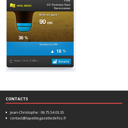
CONTACTS
Jean-Christophe : 06.75.54.03.35
contact@lapetitegazettedefos.fr