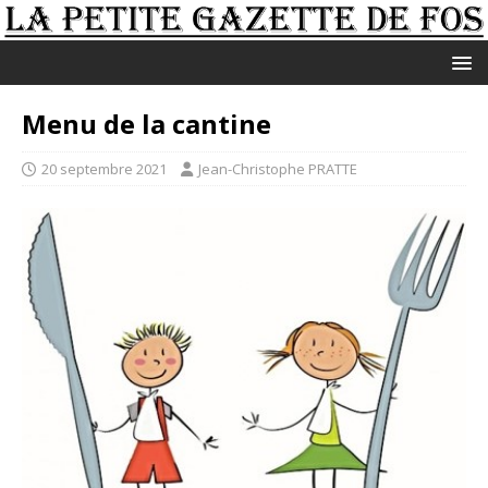
Menu de la cantine
20 septembre 2021
Jean-Christophe PRATTE