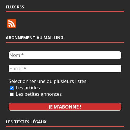
FLUX RSS
ABONNEMENT AU MAILLING
Sélectionner une ou plusieurs listes :
Les articles
Les petites annonces
LES TEXTES LÉGAUX