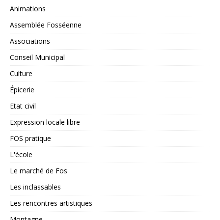
Animations
Assemblée Fosséenne
Associations
Conseil Municipal
Culture
Épicerie
Etat civil
Expression locale libre
FOS pratique
L'école
Le marché de Fos
Les inclassables
Les rencontres artistiques
Montagne