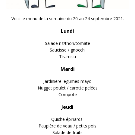
Voici le menu de la semaine du 20 au 24 septembre 2021.
Lundi
Salade riz/thon/tomate
Saucisse / gnocchi
Tiramisu
Mardi
Jardinière legumes mayo
Nugget poulet / carotte pelées
Compote
Jeudi
Quiche épinards
Paupière de veau / petits pois
Salade de fruits