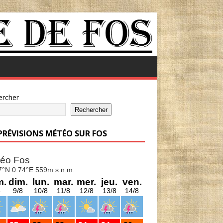
ercher
Rechercher
 PRÉVISIONS MÉTÉO SUR FOS